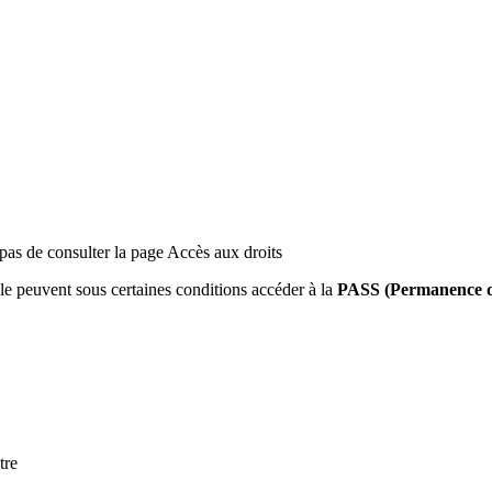
 pas de consulter la page Accès aux droits
le peuvent sous certaines conditions accéder à la
PASS (Permanence d’
tre