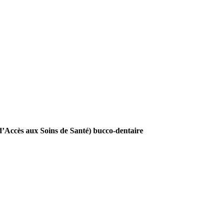
Accès aux Soins de Santé) bucco-dentaire